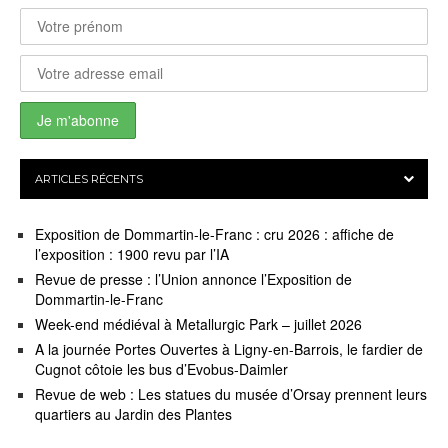
ARTICLES RÉCENTS
Exposition de Dommartin-le-Franc : cru 2026 : affiche de
l’exposition : 1900 revu par l’IA
Revue de presse : l’Union annonce l’Exposition de
Dommartin-le-Franc
Week-end médiéval à Metallurgic Park – juillet 2026
A la journée Portes Ouvertes à Ligny-en-Barrois, le fardier de
Cugnot côtoie les bus d’Evobus-Daimler
Revue de web : Les statues du musée d’Orsay prennent leurs
quartiers au Jardin des Plantes