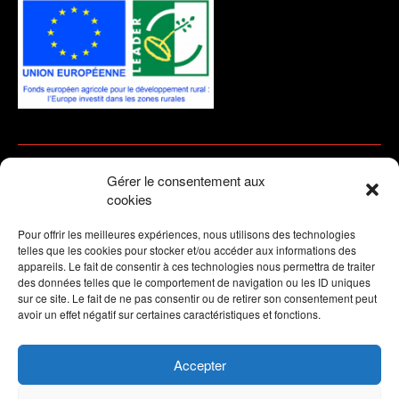
Copyright © 2026 by
Fontes d'art et métallurgie ancienne
.
Gérer le consentement aux
Une création WEB42
cookies
Pour offrir les meilleures expériences, nous utilisons des technologies
telles que les cookies pour stocker et/ou accéder aux informations des
appareils. Le fait de consentir à ces technologies nous permettra de traiter
des données telles que le comportement de navigation ou les ID uniques
sur ce site. Le fait de ne pas consentir ou de retirer son consentement peut
avoir un effet négatif sur certaines caractéristiques et fonctions.
Accepter