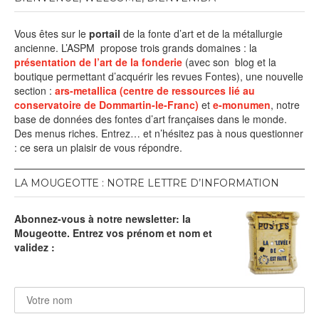
Vous êtes sur le
portail
de la fonte d’art et de la métallurgie
ancienne. L’ASPM propose trois grands domaines : la
présentation de l’art de la fonderie
(avec son blog et la
boutique permettant d’acquérir les revues Fontes), une nouvelle
section :
ars-metallica (centre de ressources lié au
conservatoire de Dommartin-le-Franc)
et
e-monumen
, notre
base de données des fontes d’art françaises dans le monde.
Des menus riches. Entrez… et n’hésitez pas à nous questionner
: ce sera un plaisir de vous répondre.
LA MOUGEOTTE : NOTRE LETTRE D’INFORMATION
Abonnez-vous à notre newsletter: la
Mougeotte. Entrez vos prénom et nom et
validez :