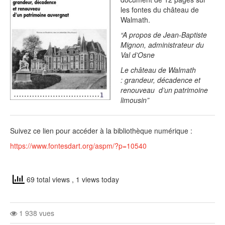
les fontes du château de
Walmath.
“A propos de Jean-Baptiste
Mignon, administrateur du
Val d’Osne
Le château de Walmath
: grandeur, décadence et
renouveau d’un patrimoine
limousin”
Suivez ce lien pour accéder à la bibliothèque numérique :
https://www.fontesdart.org/aspm/?p=10540
69 total views
, 1 views today
1 938 vues