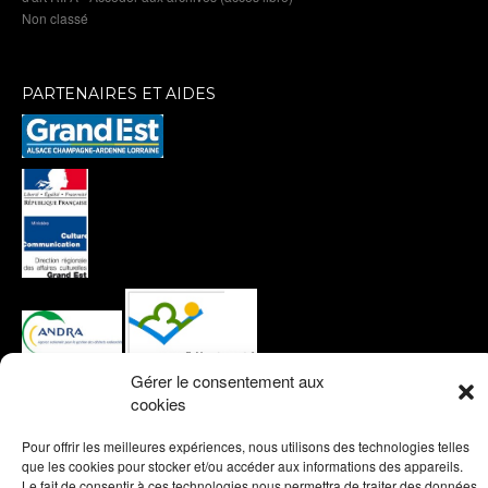
Non classé
PARTENAIRES ET AIDES
Gérer le consentement aux
cookies
Pour offrir les meilleures expériences, nous utilisons des technologies telles
que les cookies pour stocker et/ou accéder aux informations des appareils.
Le fait de consentir à ces technologies nous permettra de traiter des données