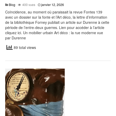
Blog
400 vues
janvier 12, 2026
Coïncidence, au moment où paraissait la revue Fontes 139
avec un dossier sur la fonte et l’Art déco, la lettre d’information
de la bibliothèque Forney publiait un article sur Durenne à cette
période de l’entre-deux guerres. Lien pour accéder à l’article
cliquez ici. Un mobilier urbain Art déco : la rue moderne vue
par Durenne
89 total views