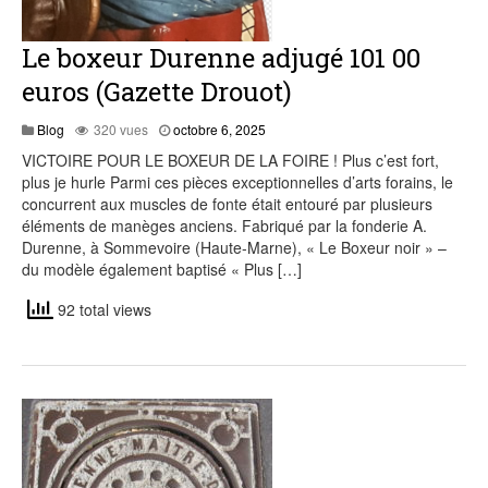
Le boxeur Durenne adjugé 101 00
euros (Gazette Drouot)
Blog
320 vues
octobre 6, 2025
VICTOIRE POUR LE BOXEUR DE LA FOIRE ! Plus c’est fort,
plus je hurle Parmi ces pièces exceptionnelles d’arts forains, le
concurrent aux muscles de fonte était entouré par plusieurs
éléments de manèges anciens. Fabriqué par la fonderie A.
Durenne, à Sommevoire (Haute-Marne), « Le Boxeur noir » –
du modèle également baptisé « Plus […]
92 total views