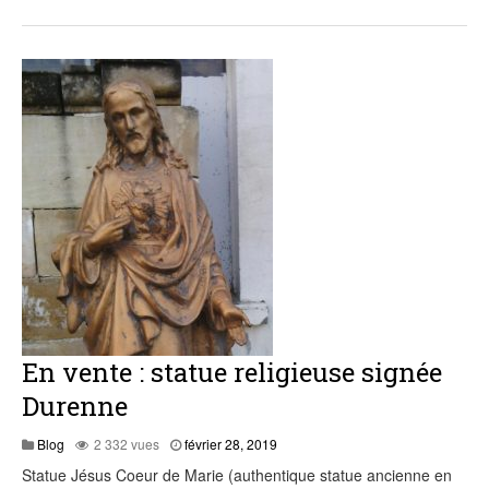
En vente : statue religieuse signée
Durenne
Blog
2 332 vues
février 28, 2019
Statue Jésus Coeur de Marie (authentique statue ancienne en