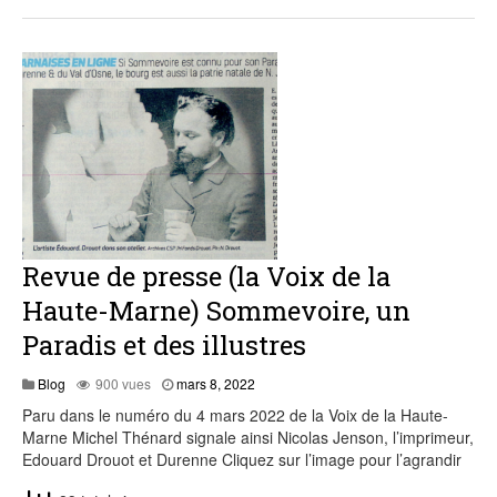
Revue de presse (la Voix de la
Haute-Marne) Sommevoire, un
Paradis et des illustres
Blog
900 vues
mars 8, 2022
Paru dans le numéro du 4 mars 2022 de la Voix de la Haute-
Marne Michel Thénard signale ainsi Nicolas Jenson, l’imprimeur,
Edouard Drouot et Durenne Cliquez sur l’image pour l’agrandir