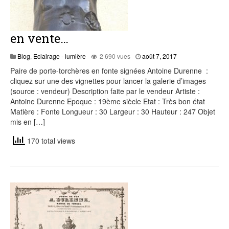
en vente…
Blog
,
Eclairage - lumière
2 690 vues
août 7, 2017
Paire de porte-torchères en fonte signées Antoine Durenne :
cliquez sur une des vignettes pour lancer la galerie d’images
(source : vendeur) Description faite par le vendeur Artiste :
Antoine Durenne Epoque : 19ème siècle Etat : Très bon état
Matière : Fonte Longueur : 30 Largeur : 30 Hauteur : 247 Objet
mis en […]
170 total views