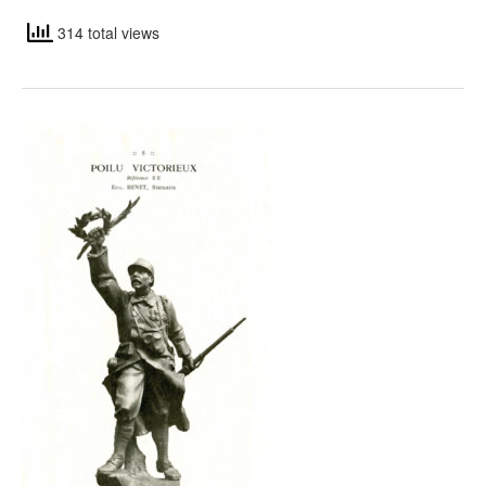
314 total views