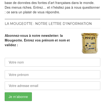
base de données des fontes d’art françaises dans le monde.
Des menus riches. Entrez… et n’hésitez pas à nous questionner
: ce sera un plaisir de vous répondre.
LA MOUGEOTTE : NOTRE LETTRE D’INFORMATION
Abonnez-vous à notre newsletter: la
Mougeotte. Entrez vos prénom et nom et
validez :