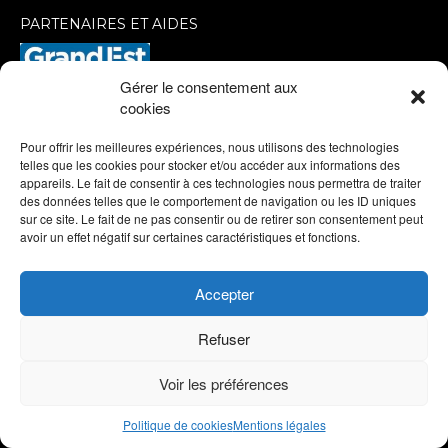
PARTENAIRES ET AIDES
Gérer le consentement aux
cookies
Pour offrir les meilleures expériences, nous utilisons des technologies
telles que les cookies pour stocker et/ou accéder aux informations des
appareils. Le fait de consentir à ces technologies nous permettra de traiter
des données telles que le comportement de navigation ou les ID uniques
sur ce site. Le fait de ne pas consentir ou de retirer son consentement peut
avoir un effet négatif sur certaines caractéristiques et fonctions.
Accepter
Refuser
Voir les préférences
Politique de cookies
Mentions légales