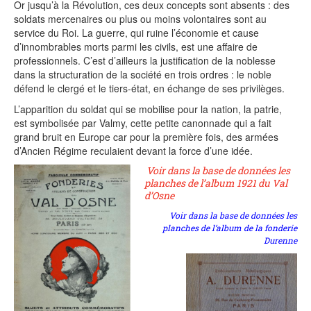
Or jusqu’à la Révolution, ces deux concepts sont absents : des
soldats mercenaires ou plus ou moins volontaires sont au
service du Roi. La guerre, qui ruine l’économie et cause
d’innombrables morts parmi les civils, est une affaire de
professionnels. C’est d’ailleurs la justification de la noblesse
dans la structuration de la société en trois ordres : le noble
défend le clergé et le tiers-état, en échange de ses privilèges.
L’apparition du soldat qui se mobilise pour la nation, la patrie,
est symbolisée par Valmy, cette petite canonnade qui a fait
grand bruit en Europe car pour la première fois, des armées
d’Ancien Régime reculaient devant la force d’une idée.
Voir dans la base de données les
planches de l’album 1921 du Val
d’Osne
Voir dans la base de données les
planches de l’album de la fonderie
Durenne