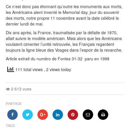
Ce n’est donc pas étonnant qu’outre les monuments aux morts,
les Américains aient inventé le Memorial day, jour du souvenir
des morts, notre propre 11 novembre avant la date célébré le
dernier lundi de mai.
Dix ans après, la France, traumatisée par la défaite de 1870,
allait suivre le modèle américain. Mais alors que les Américains
voulaient cimenter l’unité retrouvée, les Français regardent
toujours la ligne bleue des Vosges dans l’espoir de la revanche.
Article extrait du numéro de Fontes 31-32 paru en 1998
111 total views
, 2 views today
2 613 vues
PARTAGE
TAGS