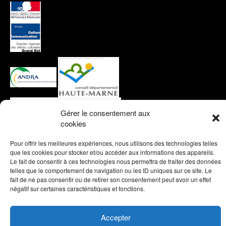
Gérer le consentement aux
cookies
Pour offrir les meilleures expériences, nous utilisons des technologies telles
que les cookies pour stocker et/ou accéder aux informations des appareils.
Le fait de consentir à ces technologies nous permettra de traiter des données
telles que le comportement de navigation ou les ID uniques sur ce site. Le
fait de ne pas consentir ou de retirer son consentement peut avoir un effet
négatif sur certaines caractéristiques et fonctions.
Copyright © 2026 by
Fontes d'art et métallurgie ancienne
.
Une création WEB42
Accepter