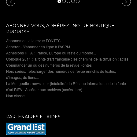
Previous
Next
ABONNEZ-VOUS, ADHÉREZ : NOTRE BOUTIQUE
PROPOSE
Abonnement à la revue FONTES
Adhérer - S'abonner en ligne à l'ASPM
Adhésions RIFA : France, Europe ou reste du monde...
Colloque 2014 : la fonte d'art française : les chemins de la diffusion : actes
Commander un ou des numéros de la revue Fontes
Hors séries. Télécharger des numéros de revue enrichis de textes,
d'images, de liens...
La Mougeotte : newsletter (infolettre) du Réseau international de la fonte
d'art RIFA - Accéder aux archives (accès libre)
Non classé
PARTENAIRES ET AIDES