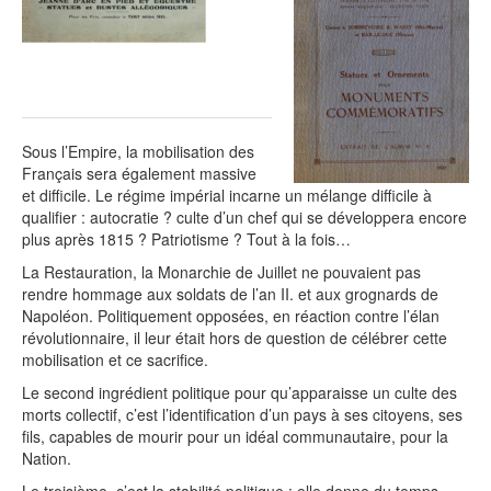
Sous l’Empire, la mobilisation des
Français sera également massive
et difficile. Le régime impérial incarne un mélange difficile à
qualifier : autocratie ? culte d’un chef qui se développera encore
plus après 1815 ? Patriotisme ? Tout à la fois…
La Restauration, la Monarchie de Juillet ne pouvaient pas
rendre hommage aux soldats de l’an II. et aux grognards de
Napoléon. Politiquement opposées, en réaction contre l’élan
révolutionnaire, il leur était hors de question de célébrer cette
mobilisation et ce sacrifice.
Le second ingrédient politique pour qu’apparaisse un culte des
morts collectif, c’est l’identification d’un pays à ses citoyens, ses
fils, capables de mourir pour un idéal communautaire, pour la
Nation.