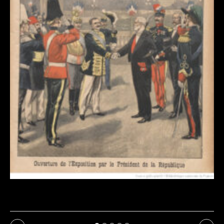
Revue de presse : l’Union annonce l’Exposition de
Dommartin-le-Franc