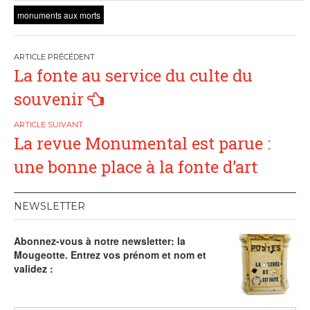
monuments aux morts
Navigation
La fonte au service du culte du
de
souvenir
l’article
La revue Monumental est parue :
une bonne place à la fonte d’art
NEWSLETTER
Abonnez-vous à notre newsletter: la
Mougeotte. Entrez vos prénom et nom et
validez :