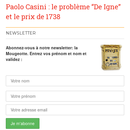
Paolo Casini : le problème “De Igne”
et le prix de 1738
NEWSLETTER
Abonnez-vous à notre newsletter: la
Mougeotte. Entrez vos prénom et nom et
validez :