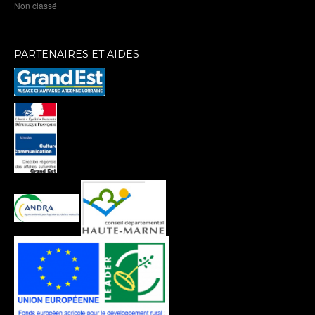
Non classé
PARTENAIRES ET AIDES