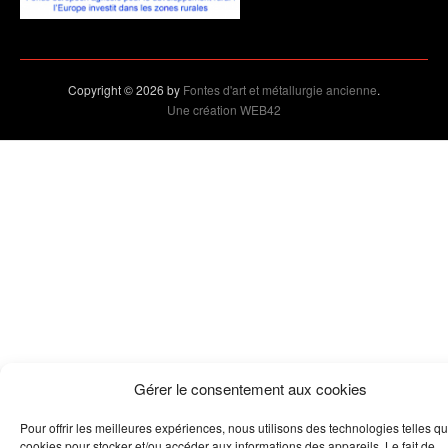
Copyright © 2026 by
Fontes d'art et métallurgie ancienne
.
Une création WEB42
Gérer le consentement aux cookies
Pour offrir les meilleures expériences, nous utilisons des technologies telles qu
cookies pour stocker et/ou accéder aux informations des appareils. Le fait de