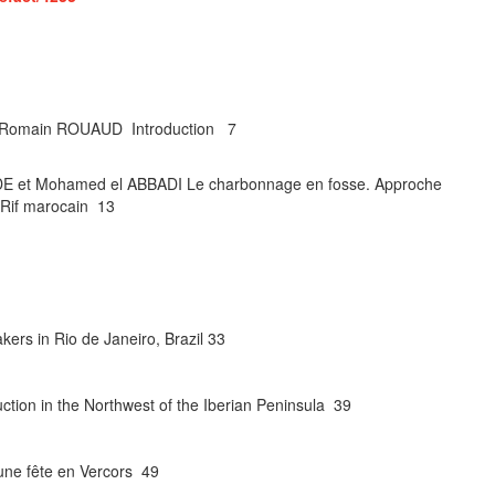
 Romain ROUAUD Introduction 7
E et Mohamed el ABBADI Le charbonnage en fosse. Approche
 Rif marocain 13
kers in Rio de Janeiro, Brazil 33
ction in the Northwest of the Iberian Peninsula 39
une fête en Vercors 49