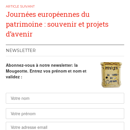
l’article
Journées européennes du
patrimoine : souvenir et projets
d’avenir
NEWSLETTER
Abonnez-vous à notre newsletter: la
Mougeotte. Entrez vos prénom et nom et
validez :