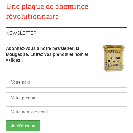
Une plaque de cheminée
révolutionnaire
NEWSLETTER
Abonnez-vous à notre newsletter: la
Mougeotte. Entrez vos prénom et nom et
validez :