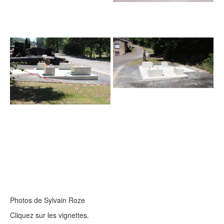
Photos de Sylvain Roze
Cliquez sur les vignettes.