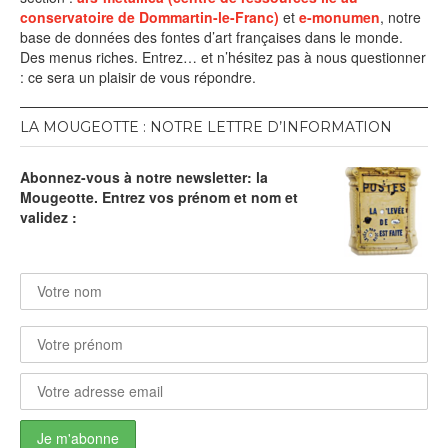
conservatoire de Dommartin-le-Franc)
et
e-monumen
, notre
base de données des fontes d’art françaises dans le monde.
Des menus riches. Entrez… et n’hésitez pas à nous questionner
: ce sera un plaisir de vous répondre.
LA MOUGEOTTE : NOTRE LETTRE D’INFORMATION
Abonnez-vous à notre newsletter: la
Mougeotte. Entrez vos prénom et nom et
validez :