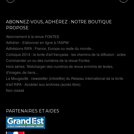
ABONNEZ-VOUS, ADHÉREZ : NOTRE BOUTIQUE
PROPOSE
Abonnement à la revue FONTES
Adhérer - S'abonner en ligne à l'ASPM
Adhésions RIFA : France, Europe ou reste du monde...
Colloque 2014 : la fonte d'art française : les chemins de la diffusion : actes
Commander un ou des numéros de la revue Fontes
Hors séries. Télécharger des numéros de revue enrichis de textes,
d'images, de liens...
La Mougeotte : newsletter (infolettre) du Réseau international de la fonte
d'art RIFA - Accéder aux archives (accès libre)
Non classé
PARTENAIRES ET AIDES