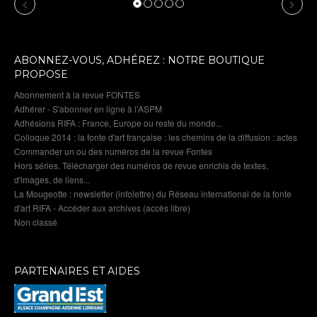
Previous
Next
ABONNEZ-VOUS, ADHÉREZ : NOTRE BOUTIQUE
PROPOSE
Abonnement à la revue FONTES
Adhérer - S'abonner en ligne à l'ASPM
Adhésions RIFA : France, Europe ou reste du monde...
Colloque 2014 : la fonte d'art française : les chemins de la diffusion : actes
Commander un ou des numéros de la revue Fontes
Hors séries. Télécharger des numéros de revue enrichis de textes,
d'images, de liens...
La Mougeotte : newsletter (infolettre) du Réseau international de la fonte
d'art RIFA - Accéder aux archives (accès libre)
Non classé
PARTENAIRES ET AIDES