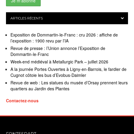
ARTICLES RÉCENTS
Exposition de Dommartin-le-Franc : cru 2026 : affiche de
l’exposition : 1900 revu par l’IA
Revue de presse : l’Union annonce l’Exposition de
Dommartin-le-Franc
Week-end médiéval à Metallurgic Park – juillet 2026
A la journée Portes Ouvertes à Ligny-en-Barrois, le fardier de
Cugnot côtoie les bus d’Evobus-Daimler
Revue de web : Les statues du musée d’Orsay prennent leurs
quartiers au Jardin des Plantes
Contactez-nous