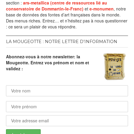
section :
ars-metallica (centre de ressources lié au
conservatoire de Dommartin-le-Franc)
et
e-monumen
, notre
base de données des fontes d’art françaises dans le monde.
Des menus riches. Entrez… et n’hésitez pas à nous questionner
: ce sera un plaisir de vous répondre.
LA MOUGEOTTE : NOTRE LETTRE D’INFORMATION
Abonnez-vous à notre newsletter: la
Mougeotte. Entrez vos prénom et nom et
validez :