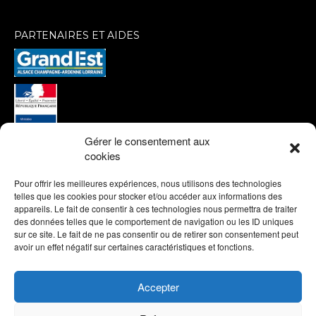
PARTENAIRES ET AIDES
Gérer le consentement aux
cookies
Pour offrir les meilleures expériences, nous utilisons des technologies
telles que les cookies pour stocker et/ou accéder aux informations des
appareils. Le fait de consentir à ces technologies nous permettra de traiter
des données telles que le comportement de navigation ou les ID uniques
sur ce site. Le fait de ne pas consentir ou de retirer son consentement peut
avoir un effet négatif sur certaines caractéristiques et fonctions.
Accepter