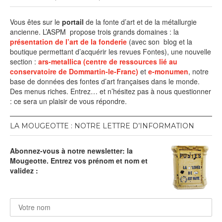
Vous êtes sur le
portail
de la fonte d’art et de la métallurgie
ancienne. L’ASPM propose trois grands domaines : la
présentation de l’art de la fonderie
(avec son blog et la
boutique permettant d’acquérir les revues Fontes), une nouvelle
section :
ars-metallica (centre de ressources lié au
conservatoire de Dommartin-le-Franc)
et
e-monumen
, notre
base de données des fontes d’art françaises dans le monde.
Des menus riches. Entrez… et n’hésitez pas à nous questionner
: ce sera un plaisir de vous répondre.
LA MOUGEOTTE : NOTRE LETTRE D’INFORMATION
Abonnez-vous à notre newsletter: la
Mougeotte. Entrez vos prénom et nom et
validez :