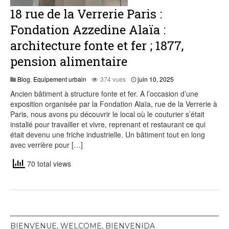
18 rue de la Verrerie Paris :
Fondation Azzedine Alaïa :
architecture fonte et fer ; 1877,
pension alimentaire
Blog
,
Equipement urbain
374 vues
juin 10, 2025
Ancien bâtiment à structure fonte et fer. A l’occasion d’une
exposition organisée par la Fondation Alaïa, rue de la Verrerie à
Paris, nous avons pu découvrir le local où le couturier s’était
installé pour travailler et vivre, reprenant et restaurant ce qui
était devenu une friche industrielle. Un bâtiment tout en long
avec verrière pour […]
70 total views
BIENVENUE, WELCOME, BIENVENIDA