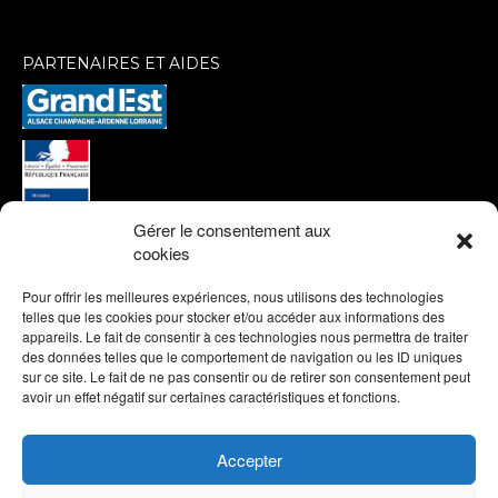
PARTENAIRES ET AIDES
Gérer le consentement aux
cookies
Pour offrir les meilleures expériences, nous utilisons des technologies
telles que les cookies pour stocker et/ou accéder aux informations des
appareils. Le fait de consentir à ces technologies nous permettra de traiter
des données telles que le comportement de navigation ou les ID uniques
sur ce site. Le fait de ne pas consentir ou de retirer son consentement peut
avoir un effet négatif sur certaines caractéristiques et fonctions.
Accepter