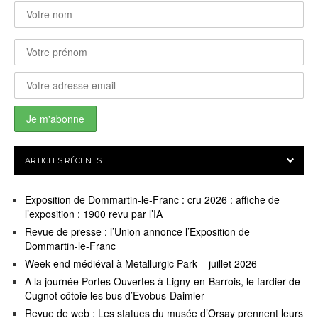
ARTICLES RÉCENTS
Exposition de Dommartin-le-Franc : cru 2026 : affiche de
l’exposition : 1900 revu par l’IA
Revue de presse : l’Union annonce l’Exposition de
Dommartin-le-Franc
Week-end médiéval à Metallurgic Park – juillet 2026
A la journée Portes Ouvertes à Ligny-en-Barrois, le fardier de
Cugnot côtoie les bus d’Evobus-Daimler
Revue de web : Les statues du musée d’Orsay prennent leurs